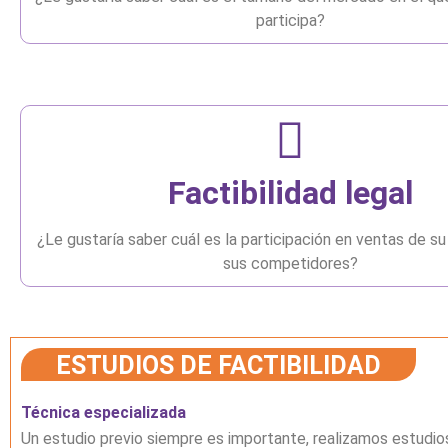
participa?
Factibilidad legal
¿Le gustaría saber cuál es la participación en ventas de su
sus competidores?
ESTUDIOS DE FACTIBILIDAD
Técnica especializada
Un estudio previo siempre es importante, realizamos estudio