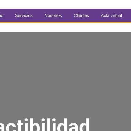
io
Servicios
Nosotros
Clientes
Aula virtual
actibilidad