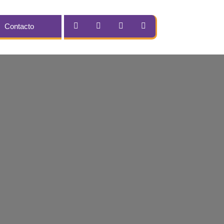
Contacto