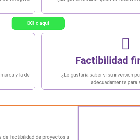
Clic aquí
Factibilidad f
 marca y la de
¿Le gustaría saber si su inversión pu
adecuadamente para 
s de factibilidad de proyectos a